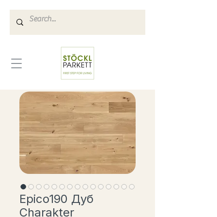
Epico190 Дуб
Charakter