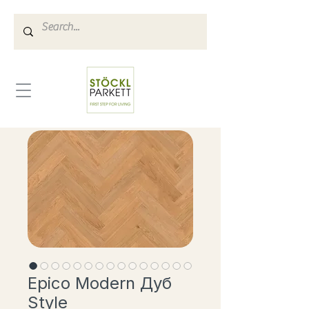
Epico Modern Дуб
Style