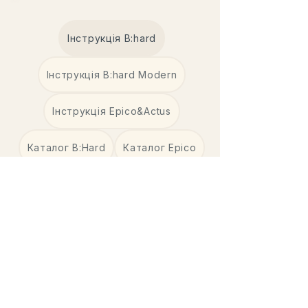
Інструкція B:hard
Інструкція B:hard Modern
Інструкція Epico&Actus
Каталог B:Hard
Каталог Epico
Каталог Actus