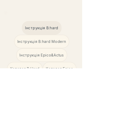
Інструкція B:hard
Інструкція B:hard Modern
Інструкція Epico&Actus
Каталог B:Hard
Каталог Epico
Каталог Actus