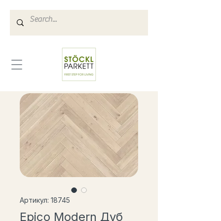
Артикул: 18745
Epico Modern Дуб