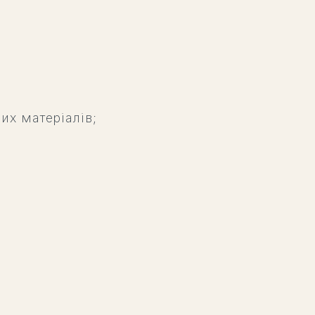
их матеріалів;