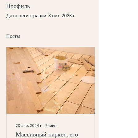
Профиль
Дата регистрации: 3 окт. 2023 г.
Посты
20 апр. 2024 г.
∙
2
мин.
Массивный паркет, его