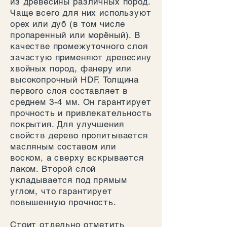
из древесины различных пород.
Чаще всего для них используют
орех или дуб (в том числе
пропаренный или морёный). В
качестве промежуточного слоя
зачастую применяют древесину
хвойных пород, фанеру или
высокопрочный HDF. Толщина
первого слоя составляет в
среднем 3-4 мм. Он гарантирует
прочность и привлекательность
покрытия. Для улучшения
свойств дерево пропитывается
масляным составом или
воском, а сверху вскрывается
лаком. Второй слой
укладывается под прямым
углом, что гарантирует
повышенную прочность.
Стоит отдельно отметить