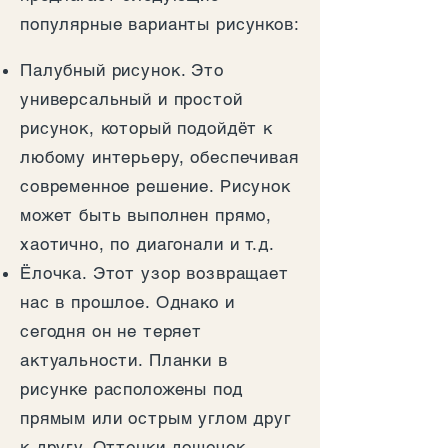
популярные варианты рисунков:
Палубный рисунок. Это
универсальный и простой
рисунок, который подойдёт к
любому интерьеру, обеспечивая
современное решение. Рисунок
может быть выполнен прямо,
хаотично, по диагонали и т.д.
Ёлочка. Этот узор возвращает
нас в прошлое. Однако и
сегодня он не теряет
актуальности. Планки в
рисунке расположены под
прямым или острым углом друг
к другу. Оттенки дощечек