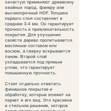
зачастую применяют древесину
хвойных пород, фанеру или
высокопрочный HDF. Толщина
первого слоя составляет в
среднем 3-4 мм. Он гарантирует
прочность и привлекательность
покрытия. Для улучшения
свойств дерево пропитывается
масляным составом или
воском, а сверху вскрывается
лаком. Второй слой
укладывается под прямым
углом, что гарантирует
повышенную прочность.
Стоит отдельно отметить
финишное покрытие и
обработку, которые влияют на
паркет и его вид. Это красивое
и стильное решение, которое