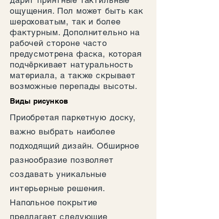
дарит приятные тактильные
ощущения. Пол может быть как
шероховатым, так и более
фактурным. Дополнительно на
рабочей стороне часто
предусмотрена фаска, которая
подчёркивает натуральность
материала, а также скрывает
возможные перепады высоты.
Виды рисунков
Приобретая паркетную доску,
важно выбрать наиболее
подходящий дизайн. Обширное
разнообразие позволяет
создавать уникальные
интерьерные решения.
Напольное покрытие
предлагает следующие